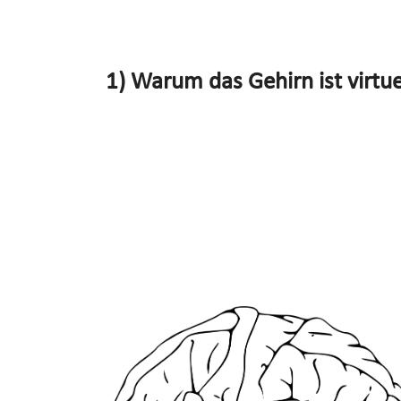
1) Warum das Gehirn ist virtuel