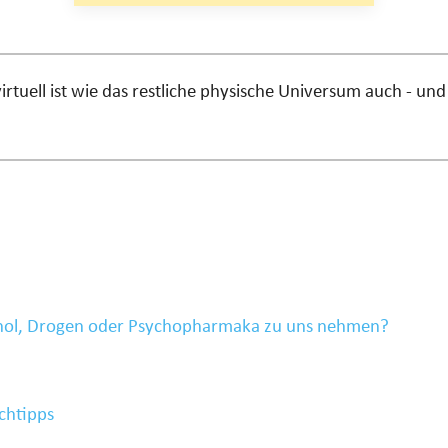
tuell ist wie das restliche physische Universum auch - und
ohol, Drogen oder Psychopharmaka zu uns nehmen?
chtipps