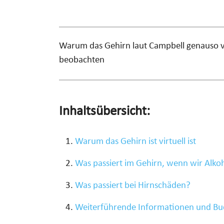
Warum das Gehirn laut Campbell genauso vir
beobachten
Inhaltsübersicht:
Warum das Gehirn ist virtuell ist
Was passiert im Gehirn, wenn wir Alk
Was passiert bei Hirnschäden?
Weiterführende Informationen und Bu