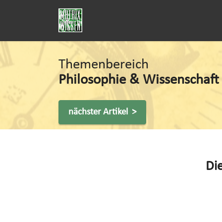
Themenbereich
Philosophie & Wissenschaft
nächster Artikel >
Die