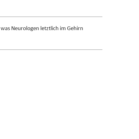
 was Neurologen letztlich im Gehirn